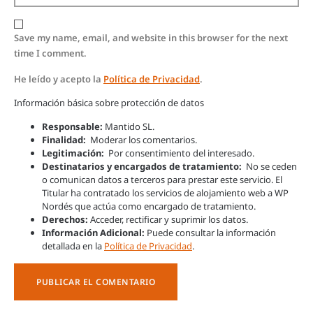
Save my name, email, and website in this browser for the next
time I comment.
He leído y acepto la
Política de Privacidad
.
Información básica sobre protección de datos
Responsable:
Mantido SL.
Finalidad:
Moderar los comentarios.
Legitimación:
Por consentimiento del interesado.
Destinatarios y encargados de tratamiento:
No se ceden
o comunican datos a terceros para prestar este servicio. El
Titular ha contratado los servicios de alojamiento web a WP
Nordés que actúa como encargado de tratamiento.
Derechos:
Acceder, rectificar y suprimir los datos.
Información Adicional:
Puede consultar la información
detallada en la
Política de Privacidad
.