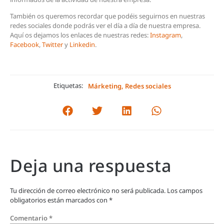
También os queremos recordar que podéis seguirnos en nuestras
redes sociales donde podrás ver el día a día de nuestra empresa.
Aquí os dejamos los enlaces de nuestras redes:
Instagram
,
Facebook
,
Twitter
y
Linkedin
.
Etiquetas:
Márketing
,
Redes sociales
Deja una respuesta
Tu dirección de correo electrónico no será publicada.
Los campos
obligatorios están marcados con
*
Comentario
*