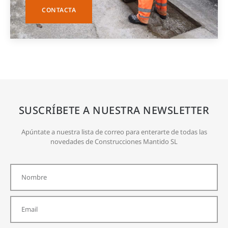
CONTACTA
SUSCRÍBETE A NUESTRA NEWSLETTER
Apúntate a nuestra lista de correo para enterarte de todas las
novedades de Construcciones Mantido SL