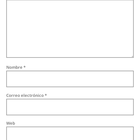
Nombre
*
Correo electrónico
*
Web