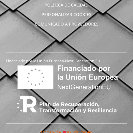
POLÍTICA DE CALIDAD
PERSONALIZAR COOKIES
COMUNICADO A PROVEEDORES
Financiado por la Unión Europea-Next Generation EU
MADE WITH
BY WPNORDES