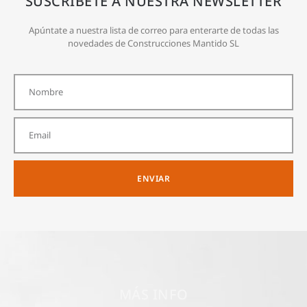
SUSCRÍBETE A NUESTRA NEWSLETTER
Apúntate a nuestra lista de correo para enterarte de todas las
novedades de Construcciones Mantido SL
ENVIAR
MÁS INFO