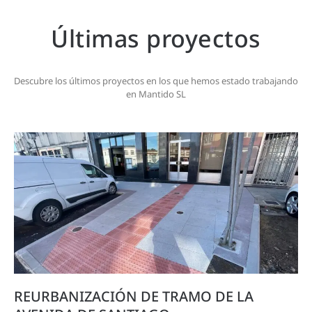
Últimas proyectos
Descubre los últimos proyectos en los que hemos estado trabajando
en Mantido SL
REURBANIZACIÓN DE TRAMO DE LA