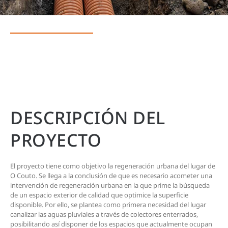
DESCRIPCIÓN DEL
PROYECTO
El proyecto tiene como objetivo la regeneración urbana del lugar de
O Couto. Se llega a la conclusión de que es necesario acometer una
intervención de regeneración urbana en la que prime la búsqueda
de un espacio exterior de calidad que optimice la superficie
disponible. Por ello, se plantea como primera necesidad del lugar
canalizar las aguas pluviales a través de colectores enterrados,
posibilitando así disponer de los espacios que actualmente ocupan