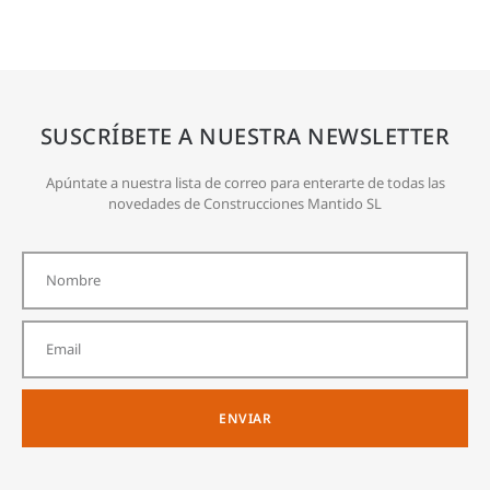
SUSCRÍBETE A NUESTRA NEWSLETTER
Apúntate a nuestra lista de correo para enterarte de todas las
novedades de Construcciones Mantido SL
ENVIAR