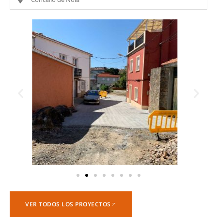
VER TODOS LOS PROYECTOS