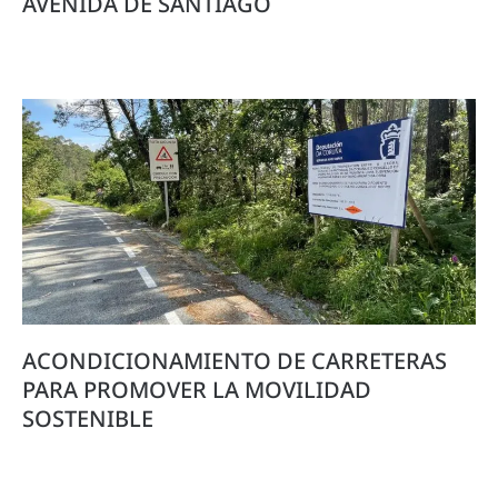
AVENIDA DE SANTIAGO
ACONDICIONAMIENTO DE CARRETERAS
PARA PROMOVER LA MOVILIDAD
SOSTENIBLE