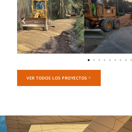
VER TODOS LOS PROYECTOS