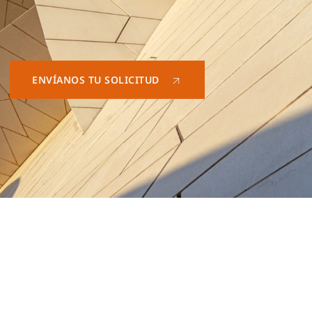
ENVÍANOS TU SOLICITUD