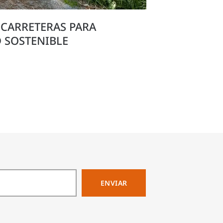
CARRETERAS PARA
 SOSTENIBLE
ENVIAR