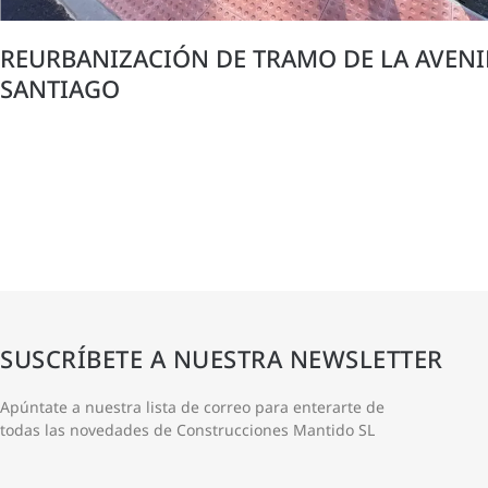
REURBANIZACIÓN DE TRAMO DE LA AVENI
SANTIAGO
SUSCRÍBETE A NUESTRA NEWSLETTER
Apúntate a nuestra lista de correo para enterarte de
todas las novedades de Construcciones Mantido SL