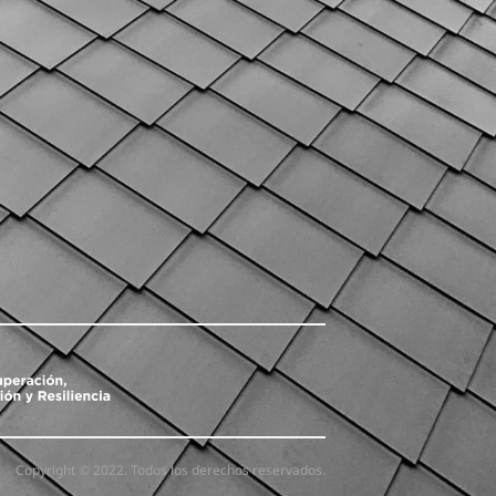
Copyright © 2022. Todos los derechos reservados.