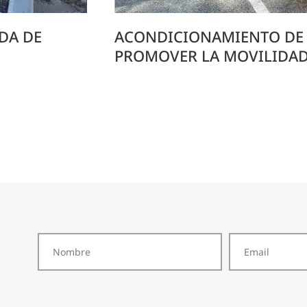
DA DE
ACONDICIONAMIENTO DE 
PROMOVER LA MOVILIDAD