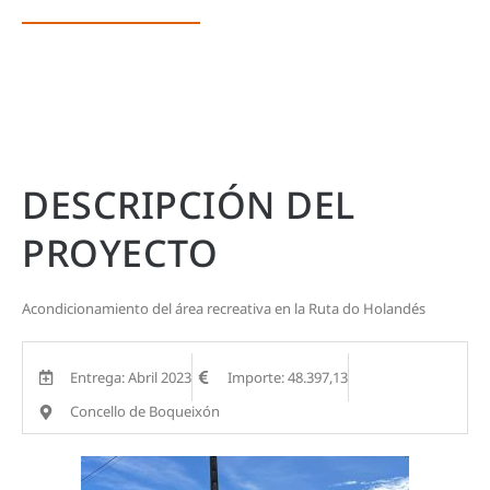
DESCRIPCIÓN DEL
PROYECTO
Acondicionamiento del área recreativa en la Ruta do Holandés
Entrega: Abril 2023
Importe: 48.397,13
Concello de Boqueixón