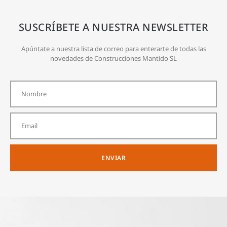
SUSCRÍBETE A NUESTRA NEWSLETTER
Apúntate a nuestra lista de correo para enterarte de todas las
novedades de Construcciones Mantido SL
ENVIAR