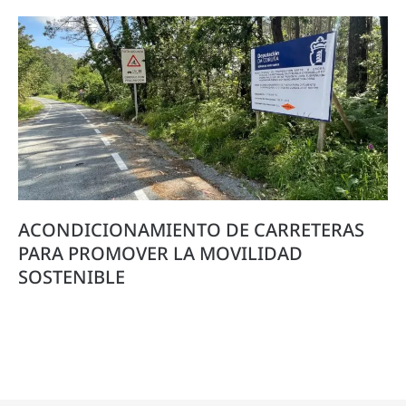
ACONDICIONAMIENTO DE CARRETERAS
PARA PROMOVER LA MOVILIDAD
SOSTENIBLE