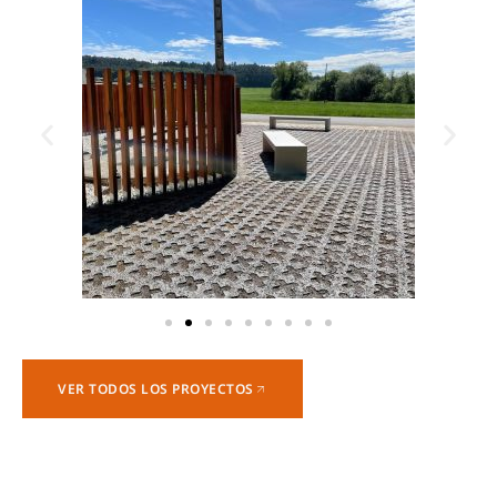
VER TODOS LOS PROYECTOS