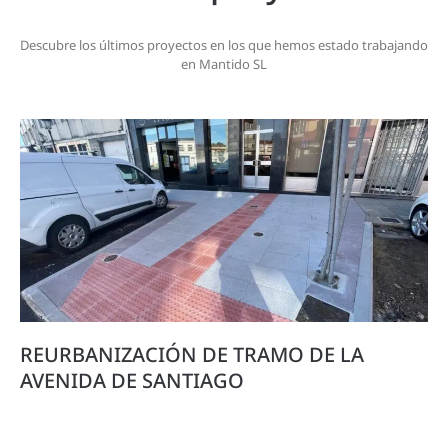
Descubre los últimos proyectos en los que hemos estado trabajando
en Mantido SL
REURBANIZACIÓN DE TRAMO DE LA
AVENIDA DE SANTIAGO